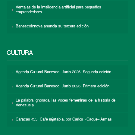
Ventajas de la inteligencia artificial para pequeños
emprendedores
BanescoInnova anuncia su tercera edición
CULTURA
Agenda Cultural Banesco. Junio 2026. Segunda edición
Agenda Cultural Banesco. Junio 2026. Primera edición
La palabra ignorada: las voces femeninas de la historia de
Venezuela
Caracas 455: Café rajatabla, por Carlos «Caque» Armas