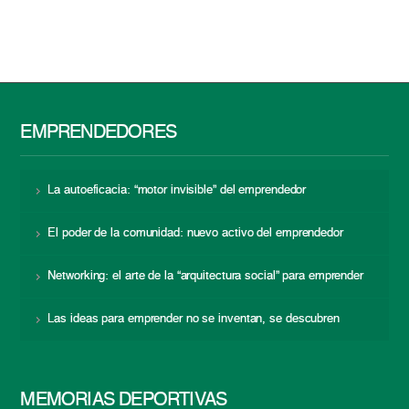
EMPRENDEDORES
La autoeficacia: “motor invisible” del emprendedor
El poder de la comunidad: nuevo activo del emprendedor
Networking: el arte de la “arquitectura social” para emprender
Las ideas para emprender no se inventan, se descubren
MEMORIAS DEPORTIVAS