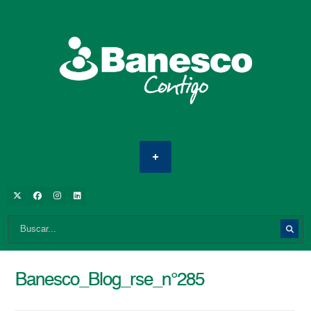
Banesco_Blog_rse_n°285