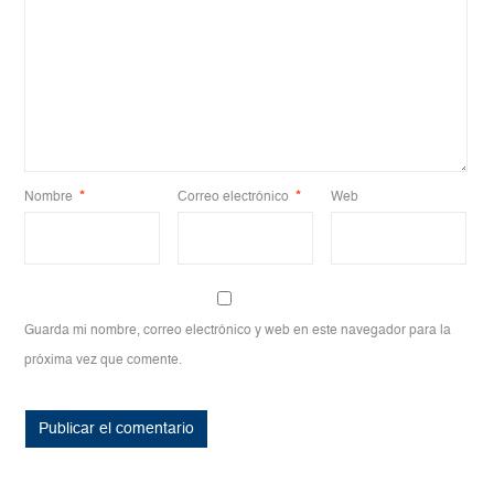
Nombre
*
Correo electrónico
*
Web
Guarda mi nombre, correo electrónico y web en este navegador para la
próxima vez que comente.