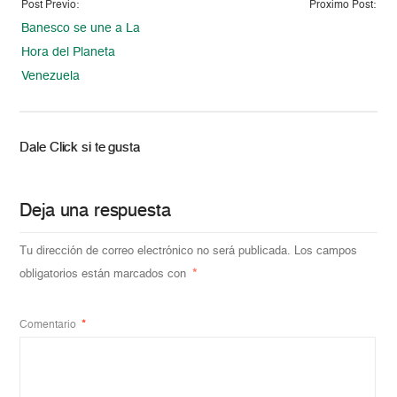
Post Previo:
Proximo Post:
Banesco se une a La
Hora del Planeta
Venezuela
Dale Click si te gusta
Deja una respuesta
Tu dirección de correo electrónico no será publicada.
Los campos
obligatorios están marcados con
*
Comentario
*