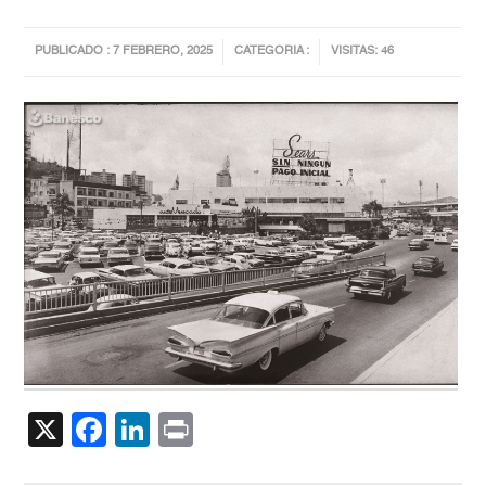
PUBLICADO : 7 FEBRERO, 2025
CATEGORIA :
VISITAS: 46
X
Facebook
LinkedIn
Print