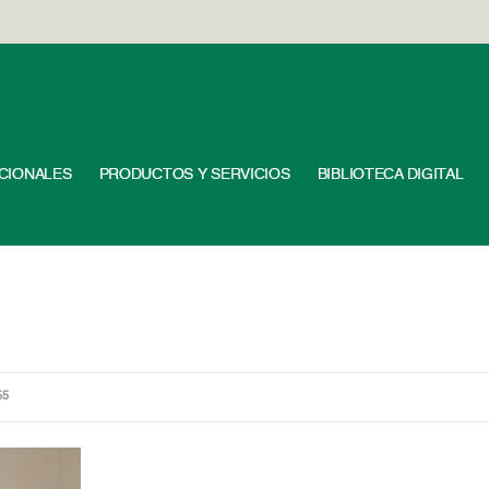
UCIONALES
PRODUCTOS Y SERVICIOS
BIBLIOTECA DIGITAL
55