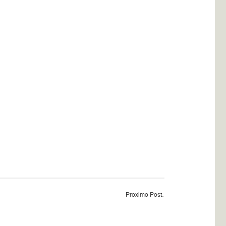
Proximo Post: