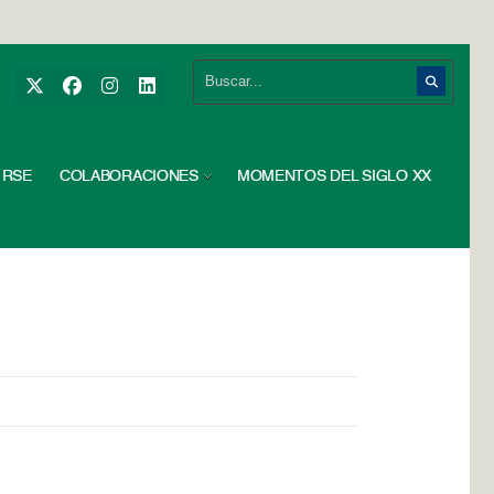
RSE
COLABORACIONES
MOMENTOS DEL SIGLO XX