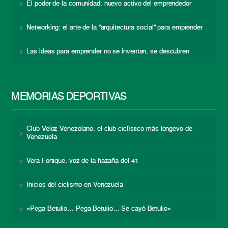
El poder de la comunidad: nuevo activo del emprendedor
Networking: el arte de la “arquitectura social” para emprender
Las ideas para emprender no se inventan, se descubren
MEMORIAS DEPORTIVAS
Club Veloz Venezolano: el club ciclístico más longevo de
Venezuela
Vera Fortique: voz de la hazaña del 41
Inicios del ciclismo en Venezuela
«Pega Betulio… Pega Betulio… Se cayó Betulio»