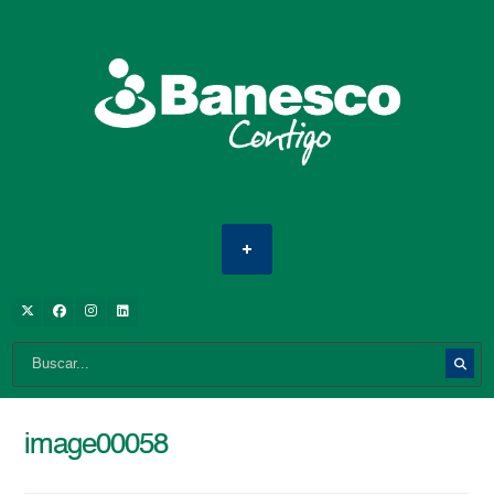
image00058