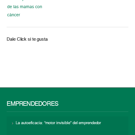
de las mamas con
cáncer
Dale Click si te gusta
EMPRENDEDORES
La autoeficacia: “motor invisible” del emprendedor