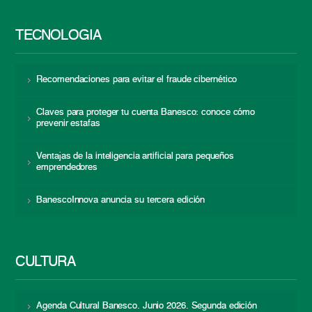
TECNOLOGÍA
Recomendaciones para evitar el fraude cibernético
Claves para proteger tu cuenta Banesco: conoce cómo
prevenir estafas
Ventajas de la inteligencia artificial para pequeños
emprendedores
BanescoInnova anuncia su tercera edición
CULTURA
Agenda Cultural Banesco. Junio 2026. Segunda edición