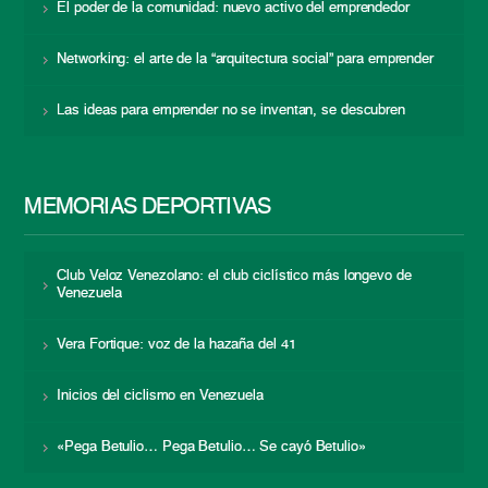
El poder de la comunidad: nuevo activo del emprendedor
Networking: el arte de la “arquitectura social” para emprender
Las ideas para emprender no se inventan, se descubren
MEMORIAS DEPORTIVAS
Club Veloz Venezolano: el club ciclístico más longevo de
Venezuela
Vera Fortique: voz de la hazaña del 41
Inicios del ciclismo en Venezuela
«Pega Betulio… Pega Betulio… Se cayó Betulio»