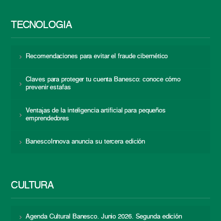
TECNOLOGÍA
Recomendaciones para evitar el fraude cibernético
Claves para proteger tu cuenta Banesco: conoce cómo
prevenir estafas
Ventajas de la inteligencia artificial para pequeños
emprendedores
BanescoInnova anuncia su tercera edición
CULTURA
Agenda Cultural Banesco. Junio 2026. Segunda edición