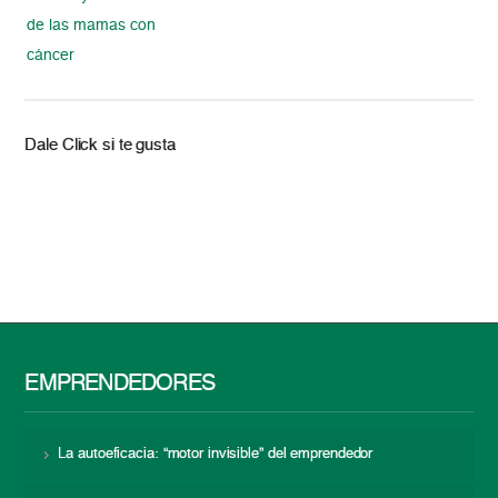
de las mamas con
cáncer
Dale Click si te gusta
EMPRENDEDORES
La autoeficacia: “motor invisible” del emprendedor