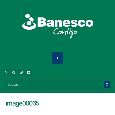
image00065