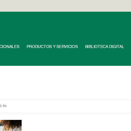
UCIONALES
PRODUCTOS Y SERVICIOS
BIBLIOTECA DIGITAL
S: 84