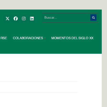
RSE
COLABORACIONES
MOMENTOS DEL SIGLO XX