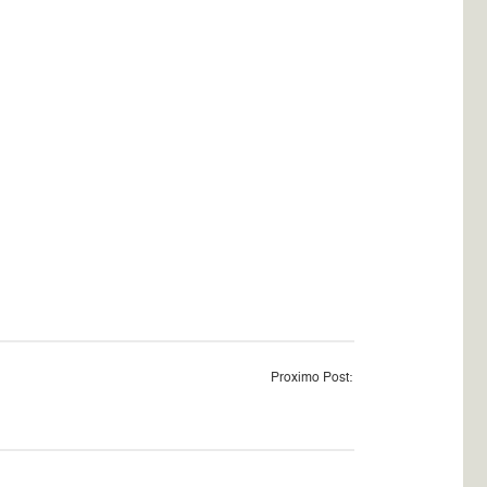
Proximo Post: