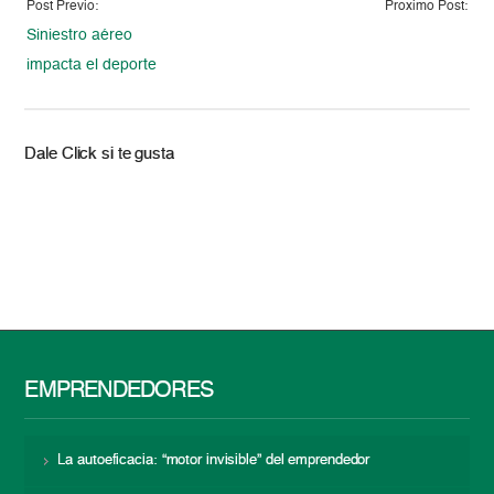
Post Previo:
Proximo Post:
Siniestro aéreo
impacta el deporte
Dale Click si te gusta
EMPRENDEDORES
La autoeficacia: “motor invisible” del emprendedor