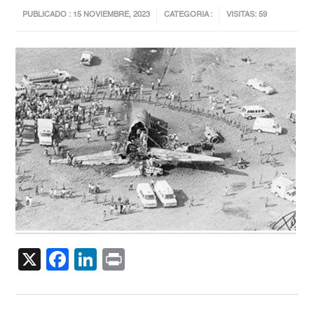
PUBLICADO : 15 NOVIEMBRE, 2023
CATEGORIA :
VISITAS: 59
X
Facebook
LinkedIn
Print