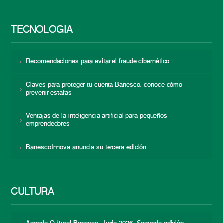
TECNOLOGÍA
Recomendaciones para evitar el fraude cibernético
Claves para proteger tu cuenta Banesco: conoce cómo
prevenir estafas
Ventajas de la inteligencia artificial para pequeños
emprendedores
BanescoInnova anuncia su tercera edición
CULTURA