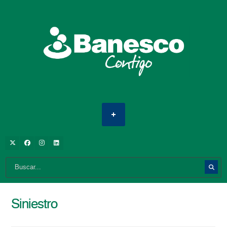
Siniestro