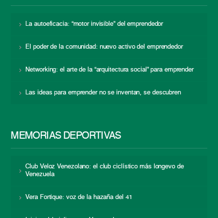
La autoeficacia: “motor invisible” del emprendedor
El poder de la comunidad: nuevo activo del emprendedor
Networking: el arte de la “arquitectura social” para emprender
Las ideas para emprender no se inventan, se descubren
MEMORIAS DEPORTIVAS
Club Veloz Venezolano: el club ciclístico más longevo de
Venezuela
Vera Fortique: voz de la hazaña del 41