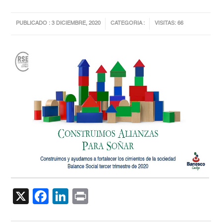
PUBLICADO : 3 DICIEMBRE, 2020
CATEGORIA :
VISITAS: 66
X
Facebook
LinkedIn
Print