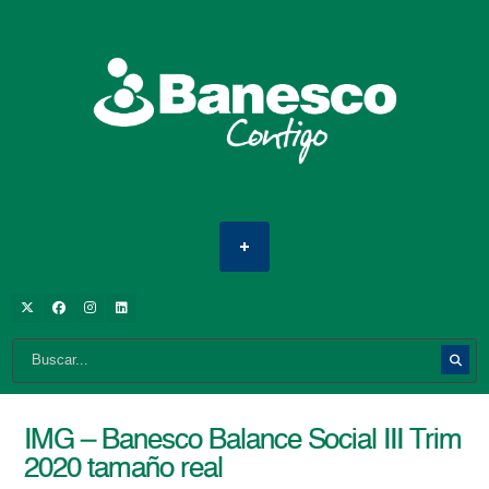
IMG – Banesco Balance Social III Trim
2020 tamaño real