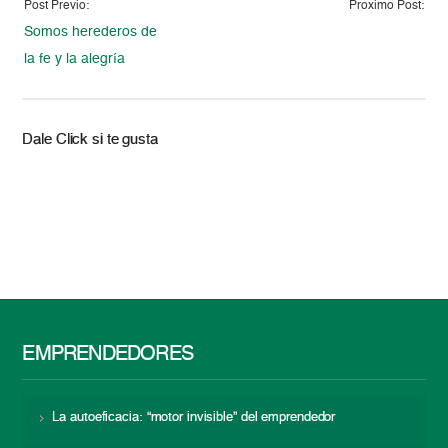
Post Previo:
Proximo Post:
Somos herederos de
la fe y la alegría
Dale Click si te gusta
EMPRENDEDORES
La autoeficacia: “motor invisible” del emprendedor