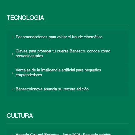
TECNOLOGÍA
Recomendaciones para evitar el fraude cibernético
Claves para proteger tu cuenta Banesco: conoce cómo
prevenir estafas
Ventajas de la inteligencia artificial para pequeños
emprendedores
BanescoInnova anuncia su tercera edición
CULTURA