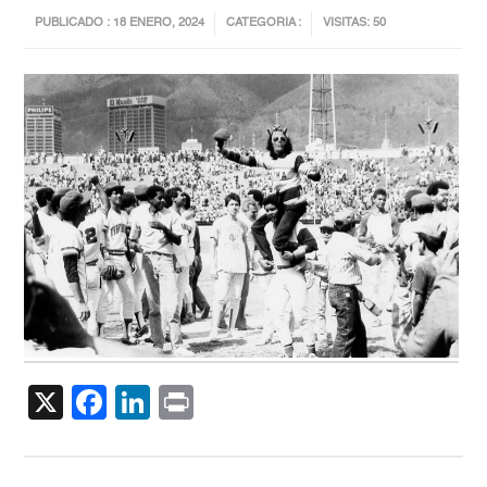
PUBLICADO : 18 ENERO, 2024
CATEGORIA :
VISITAS: 50
X
Facebook
LinkedIn
Print