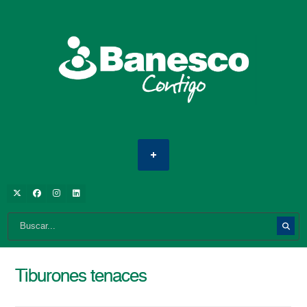
Tiburones tenaces