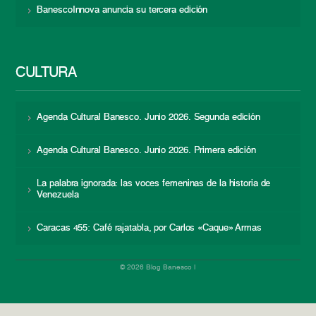
BanescoInnova anuncia su tercera edición
CULTURA
Agenda Cultural Banesco. Junio 2026. Segunda edición
Agenda Cultural Banesco. Junio 2026. Primera edición
La palabra ignorada: las voces femeninas de la historia de
Venezuela
Caracas 455: Café rajatabla, por Carlos «Caque» Armas
© 2026 Blog Banesco |