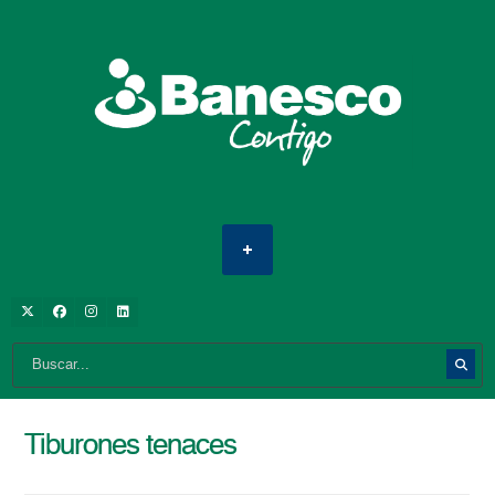
Tiburones tenaces