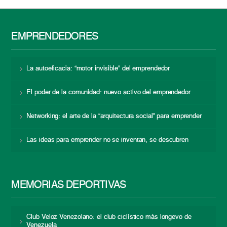
EMPRENDEDORES
La autoeficacia: “motor invisible” del emprendedor
El poder de la comunidad: nuevo activo del emprendedor
Networking: el arte de la “arquitectura social” para emprender
Las ideas para emprender no se inventan, se descubren
MEMORIAS DEPORTIVAS
Club Veloz Venezolano: el club ciclístico más longevo de
Venezuela