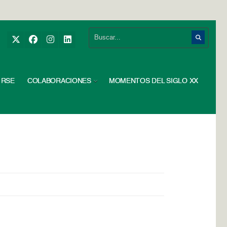
RSE
COLABORACIONES
MOMENTOS DEL SIGLO XX