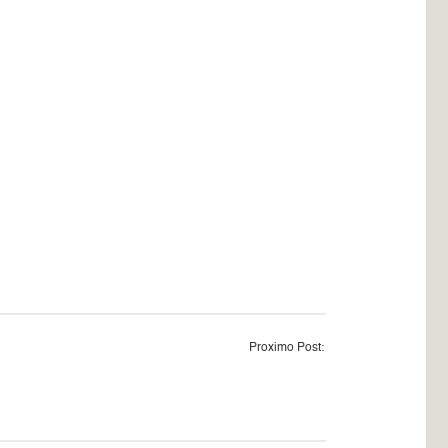
Proximo Post: