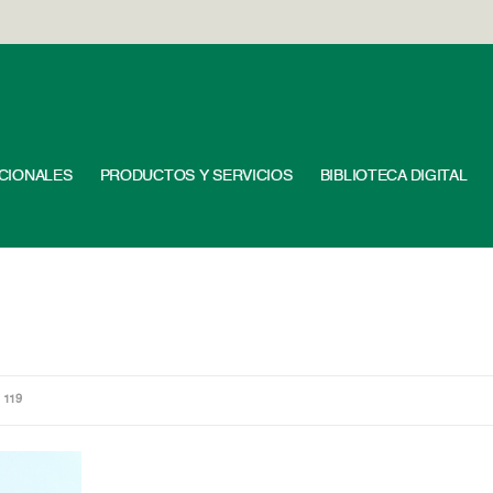
UCIONALES
PRODUCTOS Y SERVICIOS
BIBLIOTECA DIGITAL
 119