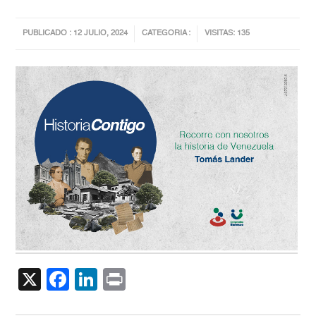
PUBLICADO : 12 JULIO, 2024
CATEGORIA :
VISITAS: 135
X
Facebook
LinkedIn
Print