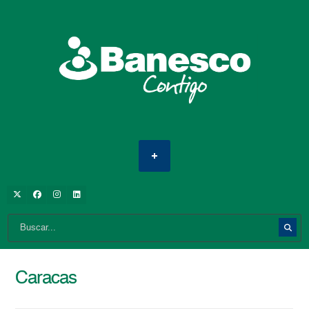
Caracas