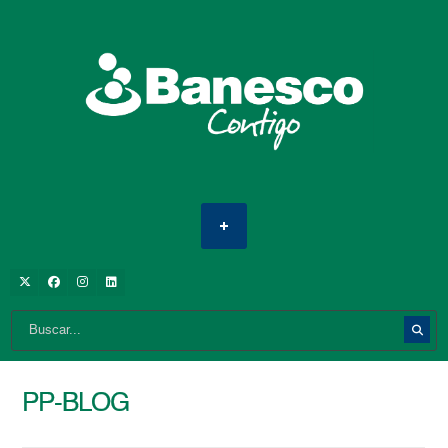
PP-BLOG