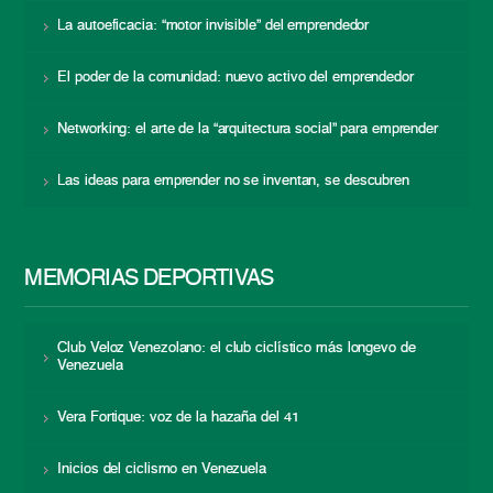
La autoeficacia: “motor invisible” del emprendedor
El poder de la comunidad: nuevo activo del emprendedor
Networking: el arte de la “arquitectura social” para emprender
Las ideas para emprender no se inventan, se descubren
MEMORIAS DEPORTIVAS
Club Veloz Venezolano: el club ciclístico más longevo de
Venezuela
Vera Fortique: voz de la hazaña del 41
Inicios del ciclismo en Venezuela