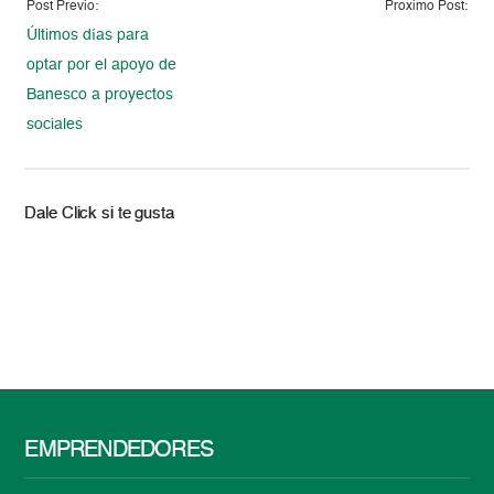
Post Previo:
Proximo Post:
Últimos días para
optar por el apoyo de
Banesco a proyectos
sociales
Dale Click si te gusta
EMPRENDEDORES