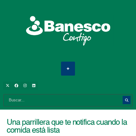
Una parrillera que te notifica cuando la
comida está lista