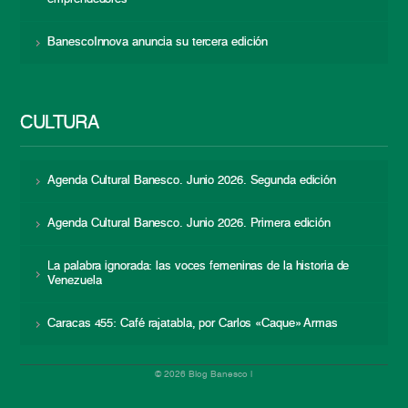
BanescoInnova anuncia su tercera edición
CULTURA
Agenda Cultural Banesco. Junio 2026. Segunda edición
Agenda Cultural Banesco. Junio 2026. Primera edición
La palabra ignorada: las voces femeninas de la historia de
Venezuela
Caracas 455: Café rajatabla, por Carlos «Caque» Armas
© 2026 Blog Banesco |