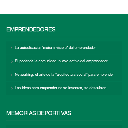
EMPRENDEDORES
La autoeficacia: “motor invisible” del emprendedor
El poder de la comunidad: nuevo activo del emprendedor
Networking: el arte de la “arquitectura social” para emprender
Las ideas para emprender no se inventan, se descubren
MEMORIAS DEPORTIVAS