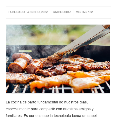
PUBLICADO : 4 ENERO, 2022
CATEGORIA :
VISITAS: 132
La cocina es parte fundamental de nuestros días,
especialmente para compartir con nuestros amigos y
familiares. Es por eso que la tecnología juega un papel