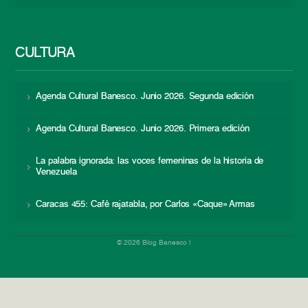
CULTURA
Agenda Cultural Banesco. Junio 2026. Segunda edición
Agenda Cultural Banesco. Junio 2026. Primera edición
La palabra ignorada: las voces femeninas de la historia de
Venezuela
Caracas 455: Café rajatabla, por Carlos «Caque» Armas
© 2026 Blog Banesco |