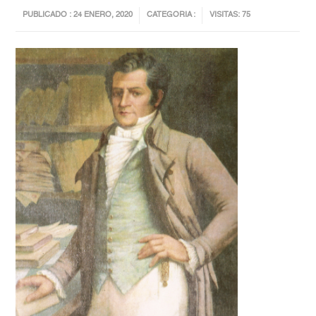
PUBLICADO : 24 ENERO, 2020
CATEGORIA :
VISITAS: 75