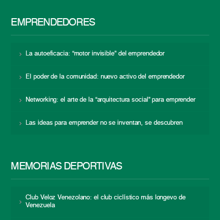
EMPRENDEDORES
La autoeficacia: “motor invisible” del emprendedor
El poder de la comunidad: nuevo activo del emprendedor
Networking: el arte de la “arquitectura social” para emprender
Las ideas para emprender no se inventan, se descubren
MEMORIAS DEPORTIVAS
Club Veloz Venezolano: el club ciclístico más longevo de
Venezuela