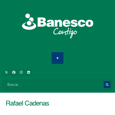
Rafael Cadenas