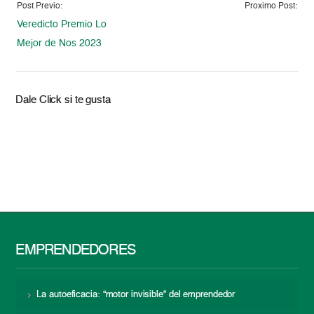
Post Previo:
Proximo Post:
Veredicto Premio Lo
Mejor de Nos 2023
Dale Click si te gusta
EMPRENDEDORES
La autoeficacia: “motor invisible” del emprendedor