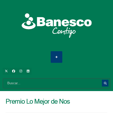
Premio Lo Mejor de Nos