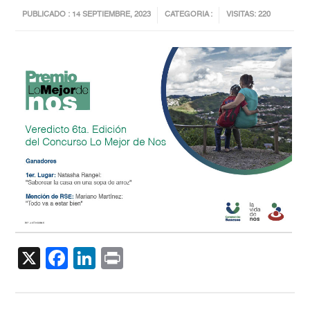
PUBLICADO : 14 SEPTIEMBRE, 2023
CATEGORIA :
VISITAS: 220
X
Facebook
LinkedIn
Print