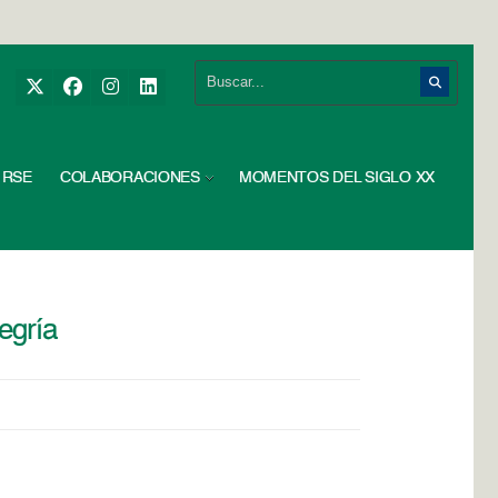
RSE
COLABORACIONES
MOMENTOS DEL SIGLO XX
egría