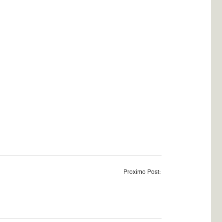
Proximo Post: