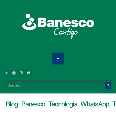
Blog_Banesco_Tecnologia_WhatsApp_T