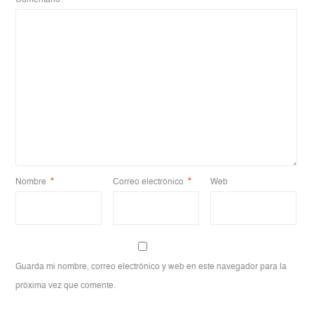
Nombre
*
Correo electrónico
*
Web
Guarda mi nombre, correo electrónico y web en este navegador para la
próxima vez que comente.