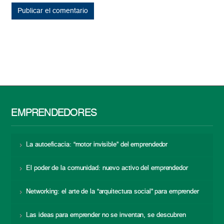
EMPRENDEDORES
La autoeficacia: “motor invisible” del emprendedor
El poder de la comunidad: nuevo activo del emprendedor
Networking: el arte de la “arquitectura social” para emprender
Las ideas para emprender no se inventan, se descubren