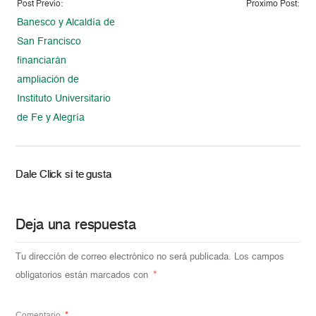
Post Previo:
Proximo Post:
Banesco y Alcaldía de
San Francisco
financiarán
ampliación de
Instituto Universitario
de Fe y Alegría
Dale Click si te gusta
Deja una respuesta
Tu dirección de correo electrónico no será publicada.
Los campos
obligatorios están marcados con
*
Comentario
*