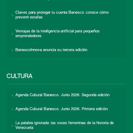
Claves para proteger tu cuenta Banesco: conoce cómo
prevenir estafas
Ventajas de la inteligencia artificial para pequeños
emprendedores
BanescoInnova anuncia su tercera edición
CULTURA
Agenda Cultural Banesco. Junio 2026. Segunda edición
Agenda Cultural Banesco. Junio 2026. Primera edición
La palabra ignorada: las voces femeninas de la historia de
Venezuela