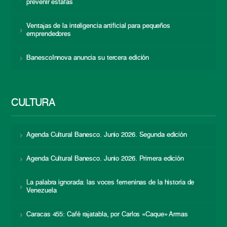
prevenir estafas
Ventajas de la inteligencia artificial para pequeños
emprendedores
BanescoInnova anuncia su tercera edición
CULTURA
Agenda Cultural Banesco. Junio 2026. Segunda edición
Agenda Cultural Banesco. Junio 2026. Primera edición
La palabra ignorada: las voces femeninas de la historia de
Venezuela
Caracas 455: Café rajatabla, por Carlos «Caque» Armas