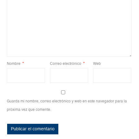
Nombre
*
Correo electrónico
*
Web
Guarda mi nombre, correo electrónico y web en este navegador para la
próxima vez que comente.