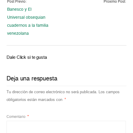
Post Previo:
Proximo Post:
Banesco y El
Universal obsequian
cuadernos a la familia
venezolana
Dale Click si te gusta
Deja una respuesta
Tu dirección de correo electrónico no será publicada.
Los campos
obligatorios están marcados con
*
Comentario
*