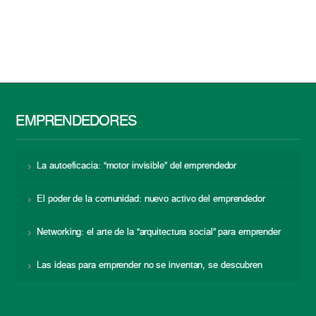
EMPRENDEDORES
La autoeficacia: “motor invisible” del emprendedor
El poder de la comunidad: nuevo activo del emprendedor
Networking: el arte de la “arquitectura social” para emprender
Las ideas para emprender no se inventan, se descubren