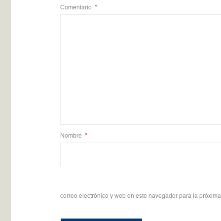
Comentario
*
Nombre
*
correo electrónico y web en este navegador para la próxim