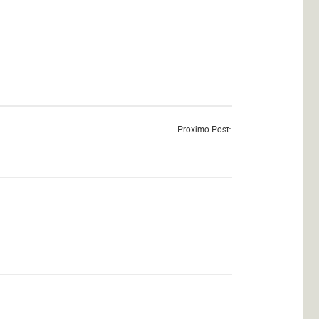
Proximo Post: