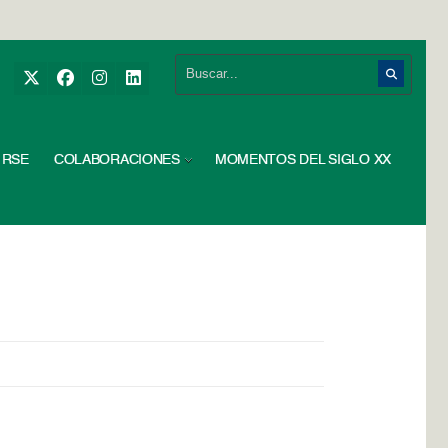
RSE
COLABORACIONES
MOMENTOS DEL SIGLO XX