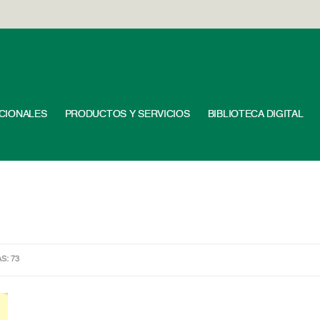
UCIONALES
PRODUCTOS Y SERVICIOS
BIBLIOTECA DIGITAL
AS: 73