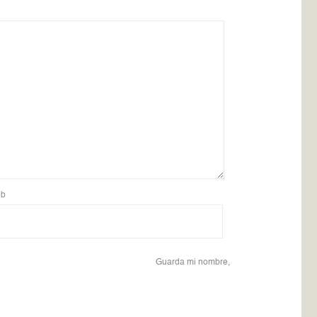
b
Guarda mi nombre,