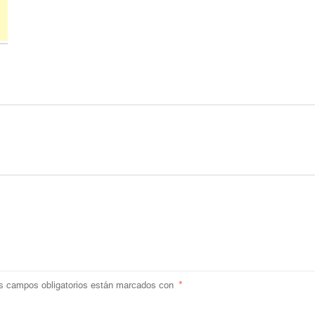
s campos obligatorios están marcados con
*