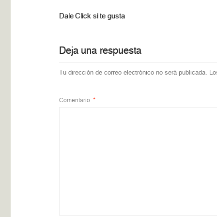
Dale Click si te gusta
Deja una respuesta
Tu dirección de correo electrónico no será publicada.
Lo
Comentario
*