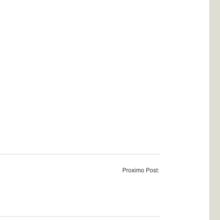
Proximo Post: