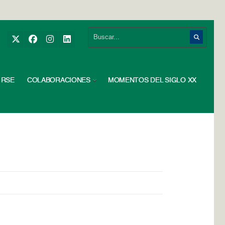
RSE
COLABORACIONES
MOMENTOS DEL SIGLO XX