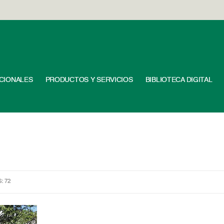
UCIONALES
PRODUCTOS Y SERVICIOS
BIBLIOTECA DIGITAL
S: 72