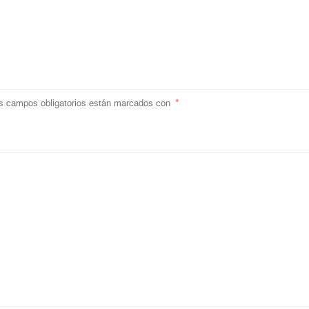
s campos obligatorios están marcados con
*