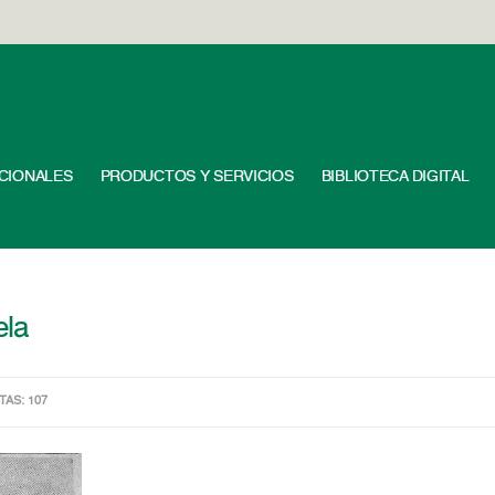
UCIONALES
PRODUCTOS Y SERVICIOS
BIBLIOTECA DIGITAL
ela
ITAS: 107