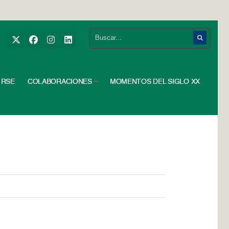
RSE
COLABORACIONES
MOMENTOS DEL SIGLO XX