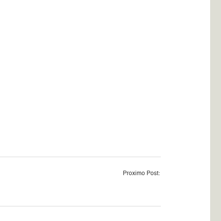
Proximo Post: