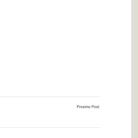
Proximo Post: