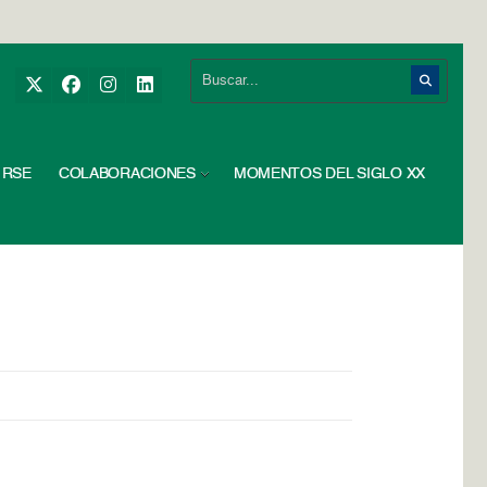
RSE
COLABORACIONES
MOMENTOS DEL SIGLO XX