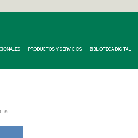
UCIONALES
PRODUCTOS Y SERVICIOS
BIBLIOTECA DIGITAL
S: 151