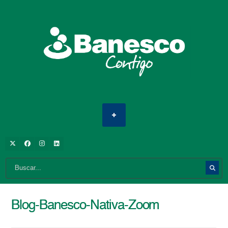
Blog-Banesco-Nativa-Zoom