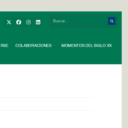
RSE
COLABORACIONES
MOMENTOS DEL SIGLO XX