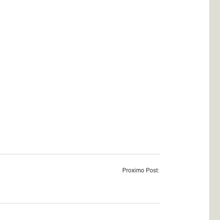
Proximo Post: