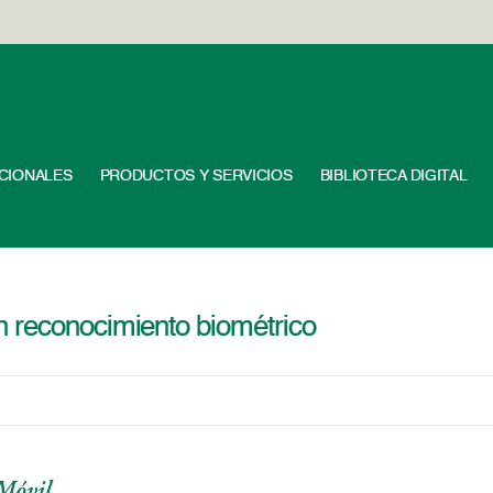
UCIONALES
PRODUCTOS Y SERVICIOS
BIBLIOTECA DIGITAL
 reconocimiento biométrico