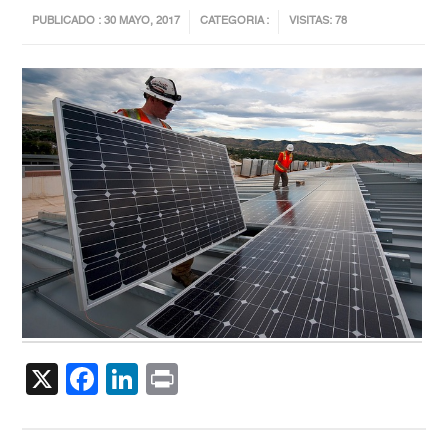
PUBLICADO : 30 MAYO, 2017
CATEGORIA :
VISITAS: 78
X
Facebook
LinkedIn
Print