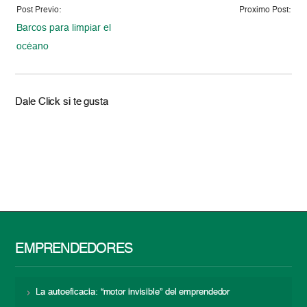
Post Previo:
Proximo Post:
Barcos para limpiar el
océano
Dale Click si te gusta
EMPRENDEDORES
La autoeficacia: “motor invisible” del emprendedor