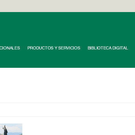
UCIONALES
PRODUCTOS Y SERVICIOS
BIBLIOTECA DIGITAL