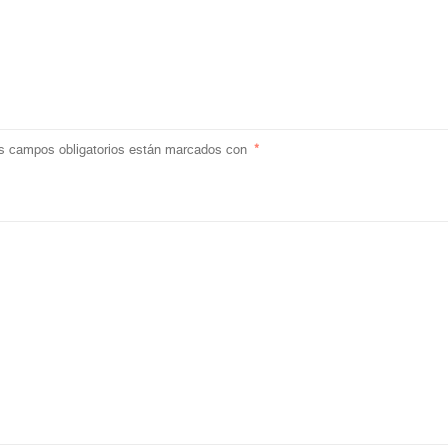
s campos obligatorios están marcados con
*