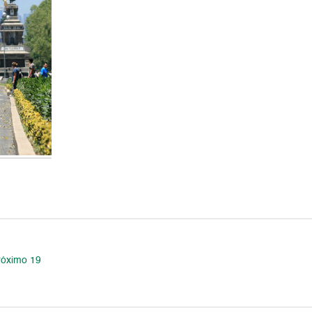
próximo 19