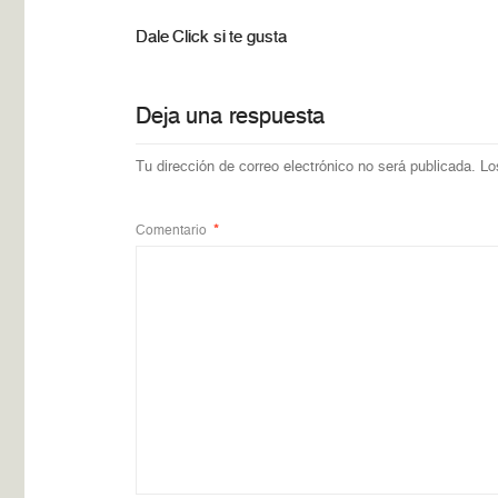
Dale Click si te gusta
Deja una respuesta
Tu dirección de correo electrónico no será publicada.
Lo
Comentario
*