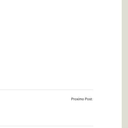
Proximo Post: