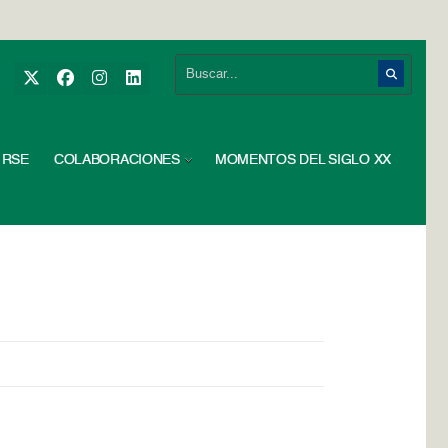
RSE
COLABORACIONES
MOMENTOS DEL SIGLO XX