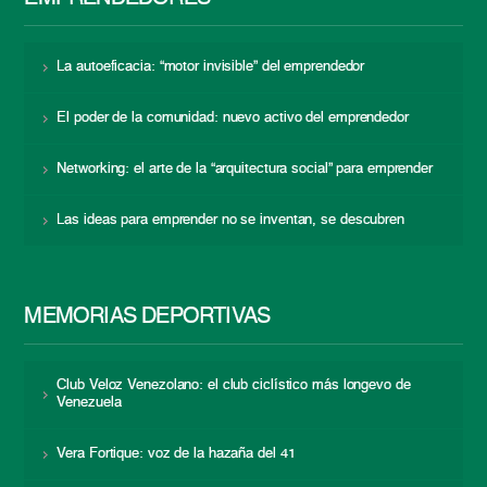
La autoeficacia: “motor invisible” del emprendedor
El poder de la comunidad: nuevo activo del emprendedor
Networking: el arte de la “arquitectura social” para emprender
Las ideas para emprender no se inventan, se descubren
MEMORIAS DEPORTIVAS
Club Veloz Venezolano: el club ciclístico más longevo de
Venezuela
Vera Fortique: voz de la hazaña del 41