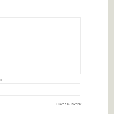
b
Guarda mi nombre,