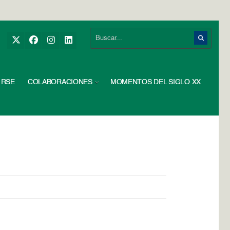
RSE
COLABORACIONES
MOMENTOS DEL SIGLO XX