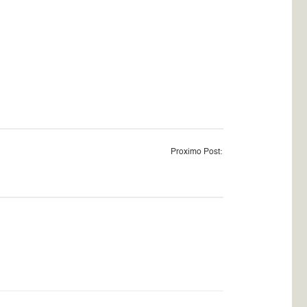
Proximo Post: