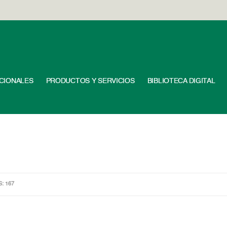
UCIONALES
PRODUCTOS Y SERVICIOS
BIBLIOTECA DIGITAL
S: 167