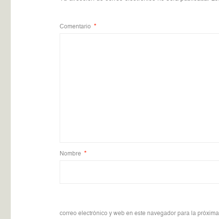
Comentario
*
Nombre
*
correo electrónico y web en este navegador para la próxim