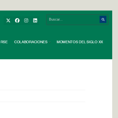
RSE
COLABORACIONES
MOMENTOS DEL SIGLO XX