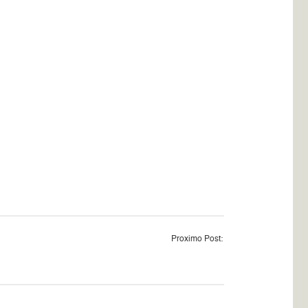
Proximo Post: