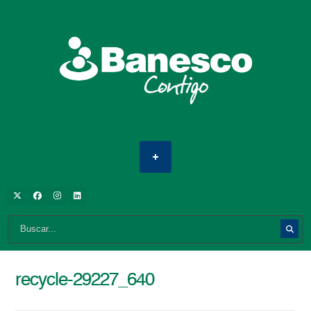
recycle-29227_640