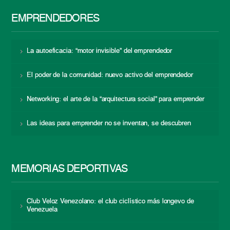
EMPRENDEDORES
La autoeficacia: “motor invisible” del emprendedor
El poder de la comunidad: nuevo activo del emprendedor
Networking: el arte de la “arquitectura social” para emprender
Las ideas para emprender no se inventan, se descubren
MEMORIAS DEPORTIVAS
Club Veloz Venezolano: el club ciclístico más longevo de
Venezuela