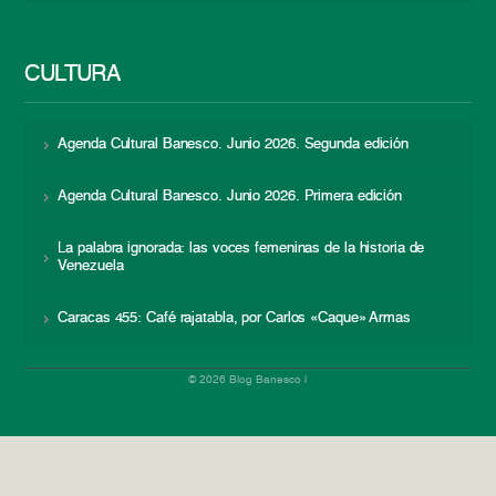
CULTURA
Agenda Cultural Banesco. Junio 2026. Segunda edición
Agenda Cultural Banesco. Junio 2026. Primera edición
La palabra ignorada: las voces femeninas de la historia de
Venezuela
Caracas 455: Café rajatabla, por Carlos «Caque» Armas
© 2026 Blog Banesco |