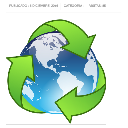
PUBLICADO : 6 DICIEMBRE, 2016
CATEGORIA :
VISITAS: 85