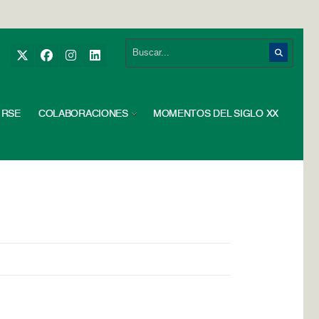
RSE
COLABORACIONES
MOMENTOS DEL SIGLO XX