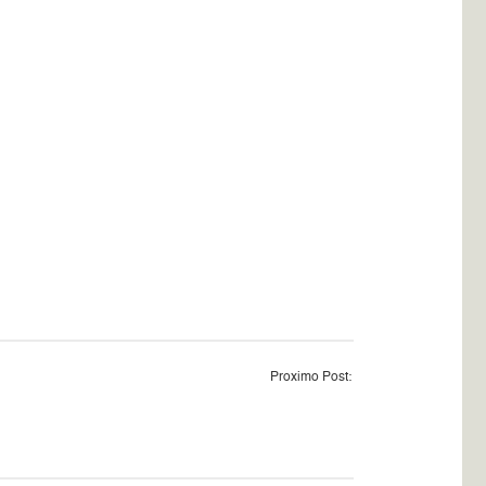
Proximo Post: