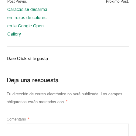
Post Previo:
Proximo Post:
Caracas se desarma
en trozos de colores
en la Google Open
Gallery
Dale Click si te gusta
Deja una respuesta
Tu dirección de correo electrónico no será publicada.
Los campos
obligatorios están marcados con
*
Comentario
*