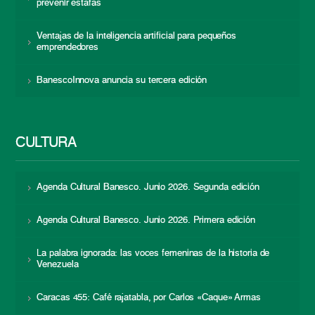
prevenir estafas
Ventajas de la inteligencia artificial para pequeños
emprendedores
BanescoInnova anuncia su tercera edición
CULTURA
Agenda Cultural Banesco. Junio 2026. Segunda edición
Agenda Cultural Banesco. Junio 2026. Primera edición
La palabra ignorada: las voces femeninas de la historia de
Venezuela
Caracas 455: Café rajatabla, por Carlos «Caque» Armas