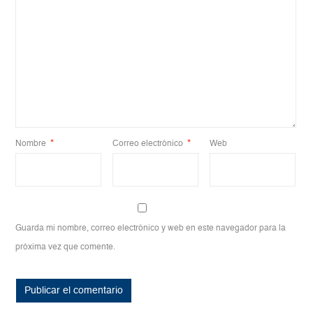
Nombre
*
Correo electrónico
*
Web
Guarda mi nombre, correo electrónico y web en este navegador para la
próxima vez que comente.