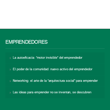
EMPRENDEDORES
La autoeficacia: “motor invisible” del emprendedor
El poder de la comunidad: nuevo activo del emprendedor
Networking: el arte de la “arquitectura social” para emprender
Las ideas para emprender no se inventan, se descubren