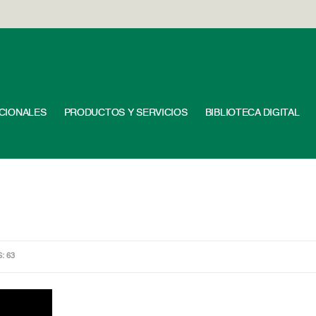
UCIONALES
PRODUCTOS Y SERVICIOS
BIBLIOTECA DIGITAL
S: 63