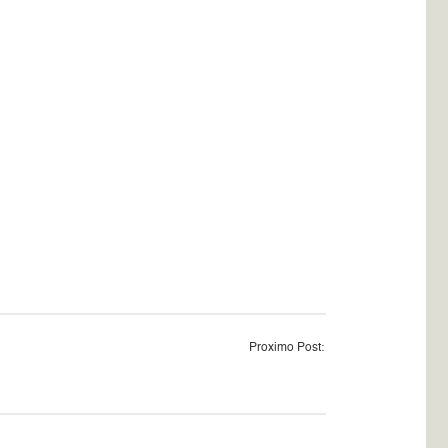
Proximo Post: