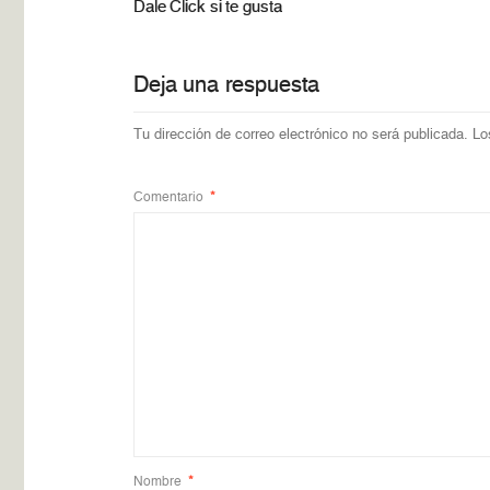
Dale Click si te gusta
Deja una respuesta
Tu dirección de correo electrónico no será publicada.
Lo
Comentario
*
Nombre
*