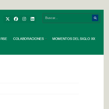
RSE
COLABORACIONES
MOMENTOS DEL SIGLO XX