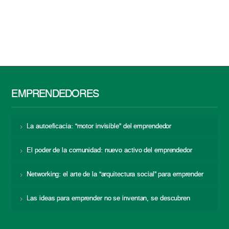
EMPRENDEDORES
La autoeficacia: “motor invisible” del emprendedor
El poder de la comunidad: nuevo activo del emprendedor
Networking: el arte de la “arquitectura social” para emprender
Las ideas para emprender no se inventan, se descubren