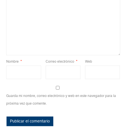
Nombre
*
Correo electrónico
*
Web
Guarda mi nombre, correo electrónico y web en este navegador para la
próxima vez que comente.