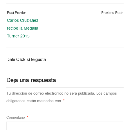
Post Previo:
Proximo Post:
Carlos Cruz-Diez
recibe la Medalla
Turner 2015
Dale Click si te gusta
Deja una respuesta
Tu dirección de correo electrónico no será publicada.
Los campos
obligatorios están marcados con
*
Comentario
*