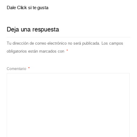
Dale Click si te gusta
Deja una respuesta
Tu dirección de correo electrónico no será publicada.
Los campos
obligatorios están marcados con
*
Comentario
*