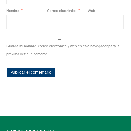
Nombre
*
Correo electrónico
*
Web
Guarda mi nombre, correo electrónico y web en este navegador para la
próxima vez que comente.