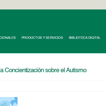
UCIONALES
PRODUCTOS Y SERVICIOS
BIBLIOTECA DIGITAL
a Concientización sobre el Autismo