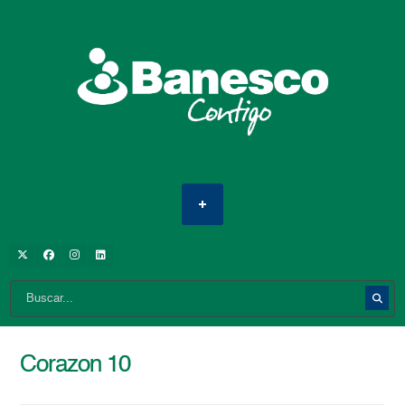
Corazon 10