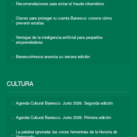
Recomendaciones para evitar el fraude cibernético
Claves para proteger tu cuenta Banesco: conoce cómo
prevenir estafas
Ventajas de la inteligencia artificial para pequeños
emprendedores
BanescoInnova anuncia su tercera edición
CULTURA
Agenda Cultural Banesco. Junio 2026. Segunda edición
Agenda Cultural Banesco. Junio 2026. Primera edición
La palabra ignorada: las voces femeninas de la historia de