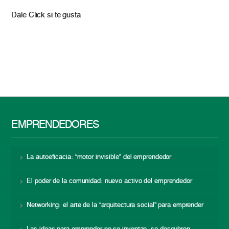
Dale Click si te gusta
EMPRENDEDORES
La autoeficacia: “motor invisible” del emprendedor
El poder de la comunidad: nuevo activo del emprendedor
Networking: el arte de la “arquitectura social” para emprender