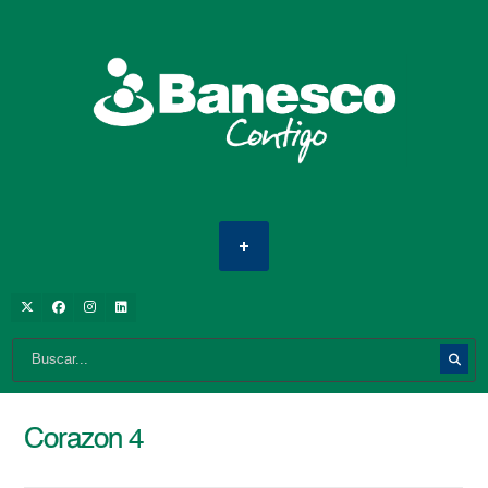
Corazon 4