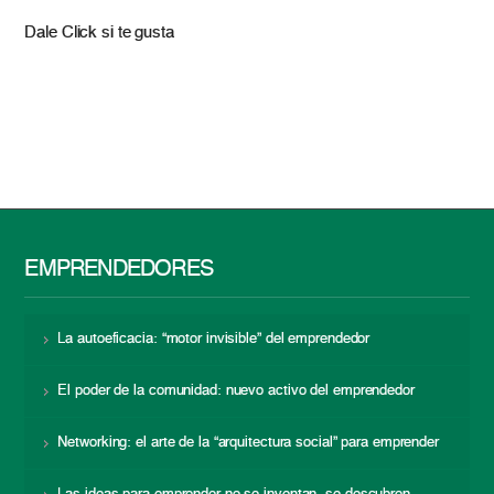
Dale Click si te gusta
EMPRENDEDORES
La autoeficacia: “motor invisible” del emprendedor
El poder de la comunidad: nuevo activo del emprendedor
Networking: el arte de la “arquitectura social” para emprender