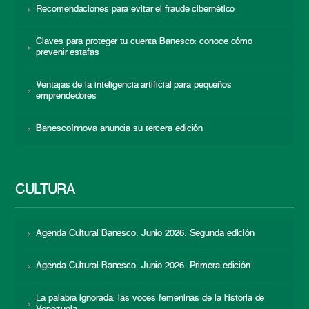
Recomendaciones para evitar el fraude cibernético
Claves para proteger tu cuenta Banesco: conoce cómo
prevenir estafas
Ventajas de la inteligencia artificial para pequeños
emprendedores
BanescoInnova anuncia su tercera edición
CULTURA
Agenda Cultural Banesco. Junio 2026. Segunda edición
Agenda Cultural Banesco. Junio 2026. Primera edición
La palabra ignorada: las voces femeninas de la historia de