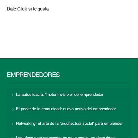
Dale Click si te gusta
EMPRENDEDORES
La autoeficacia: “motor invisible” del emprendedor
El poder de la comunidad: nuevo activo del emprendedor
Networking: el arte de la “arquitectura social” para emprender