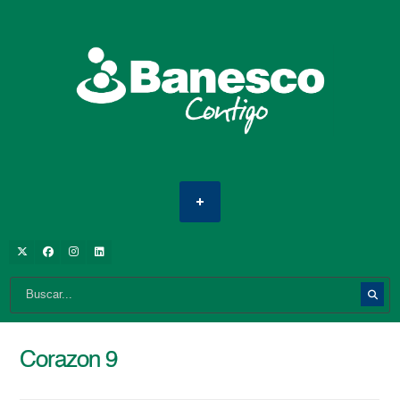
Corazon 9