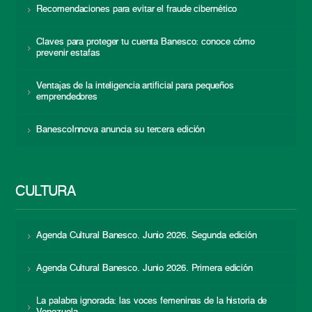
Recomendaciones para evitar el fraude cibernético
Claves para proteger tu cuenta Banesco: conoce cómo
prevenir estafas
Ventajas de la inteligencia artificial para pequeños
emprendedores
BanescoInnova anuncia su tercera edición
CULTURA
Agenda Cultural Banesco. Junio 2026. Segunda edición
Agenda Cultural Banesco. Junio 2026. Primera edición
La palabra ignorada: las voces femeninas de la historia de