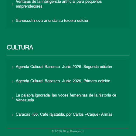
Ventajas de la inteligencia artificial para pequeños
emprendedores
BanescoInnova anuncia su tercera edición
CULTURA
Agenda Cultural Banesco. Junio 2026. Segunda edición
Agenda Cultural Banesco. Junio 2026. Primera edición
La palabra ignorada: las voces femeninas de la historia de
Venezuela
Caracas 455: Café rajatabla, por Carlos «Caque» Armas
© 2026 Blog Banesco |