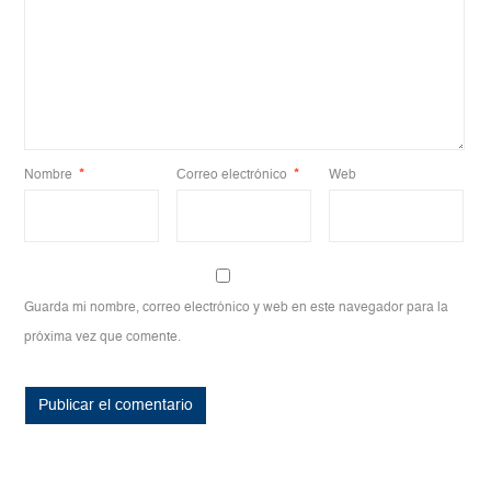
Nombre
*
Correo electrónico
*
Web
Guarda mi nombre, correo electrónico y web en este navegador para la
próxima vez que comente.