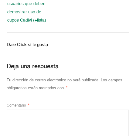
usuarios que deben
demostrar uso de
cupos Cadivi (+lista)
Dale Click si te gusta
Deja una respuesta
Tu dirección de correo electrónico no será publicada.
Los campos
obligatorios están marcados con
*
Comentario
*