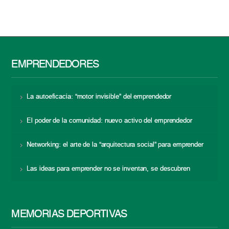
EMPRENDEDORES
La autoeficacia: “motor invisible” del emprendedor
El poder de la comunidad: nuevo activo del emprendedor
Networking: el arte de la “arquitectura social” para emprender
Las ideas para emprender no se inventan, se descubren
MEMORIAS DEPORTIVAS