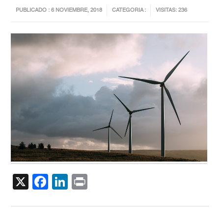
PUBLICADO : 6 NOVIEMBRE, 2018
CATEGORIA :
VISITAS: 236
X
Facebook
LinkedIn
Print