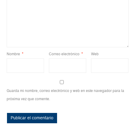
Nombre
*
Correo electrónico
*
Web
Guarda mi nombre, correo electrónico y web en este navegador para la
próxima vez que comente.