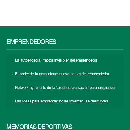
EMPRENDEDORES
La autoeficacia: “motor invisible” del emprendedor
El poder de la comunidad: nuevo activo del emprendedor
Networking: el arte de la “arquitectura social” para emprender
Las ideas para emprender no se inventan, se descubren
MEMORIAS DEPORTIVAS