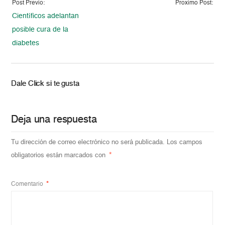
Post Previo:
Proximo Post:
Científicos adelantan
posible cura de la
diabetes
Dale Click si te gusta
Deja una respuesta
Tu dirección de correo electrónico no será publicada.
Los campos
obligatorios están marcados con
*
Comentario
*