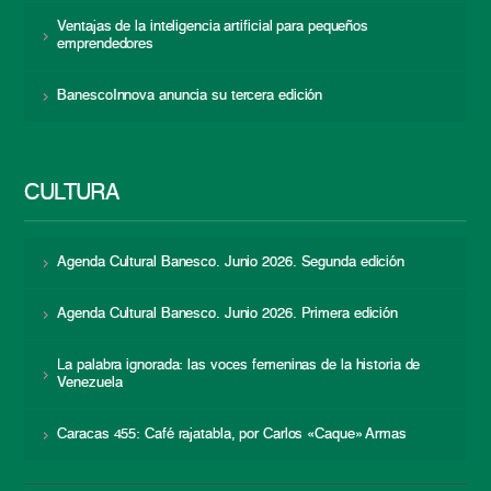
Ventajas de la inteligencia artificial para pequeños
emprendedores
BanescoInnova anuncia su tercera edición
CULTURA
Agenda Cultural Banesco. Junio 2026. Segunda edición
Agenda Cultural Banesco. Junio 2026. Primera edición
La palabra ignorada: las voces femeninas de la historia de
Venezuela
Caracas 455: Café rajatabla, por Carlos «Caque» Armas