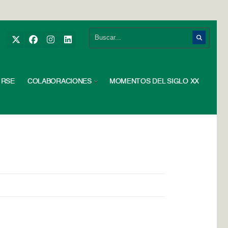
RSE
COLABORACIONES
MOMENTOS DEL SIGLO XX