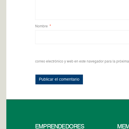
Nombre
*
correo electrónico y web en este navegador para la próxim
EMPRENDEDORES
MEM