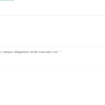
s campos obligatorios están marcados con
*