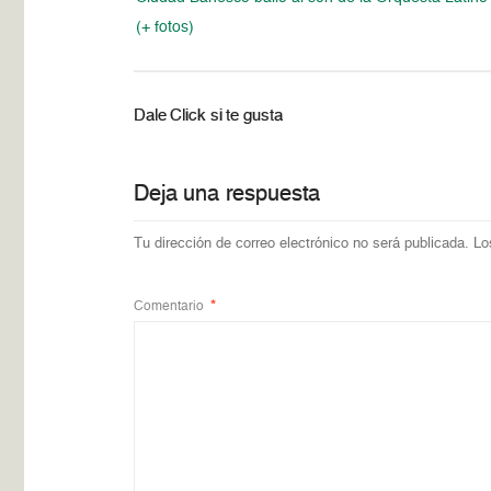
(+ fotos)
Dale Click si te gusta
Deja una respuesta
Tu dirección de correo electrónico no será publicada.
Lo
Comentario
*