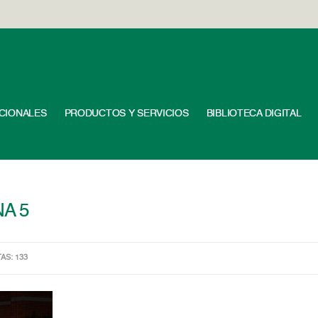
UCIONALES
PRODUCTOS Y SERVICIOS
BIBLIOTECA DIGITAL
A 5
TAS: 133