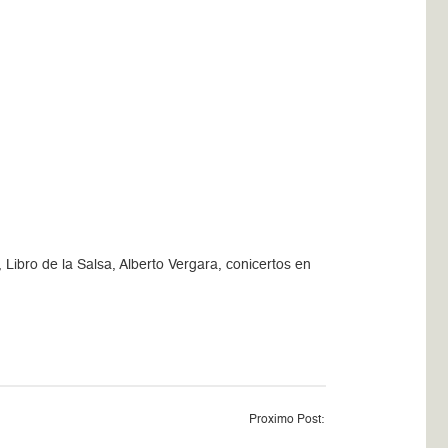
ibro de la Salsa, Alberto Vergara, conicertos en
Proximo Post: