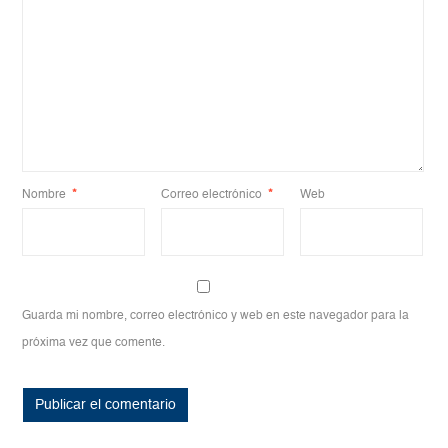
Nombre
*
Correo electrónico
*
Web
Guarda mi nombre, correo electrónico y web en este navegador para la
próxima vez que comente.