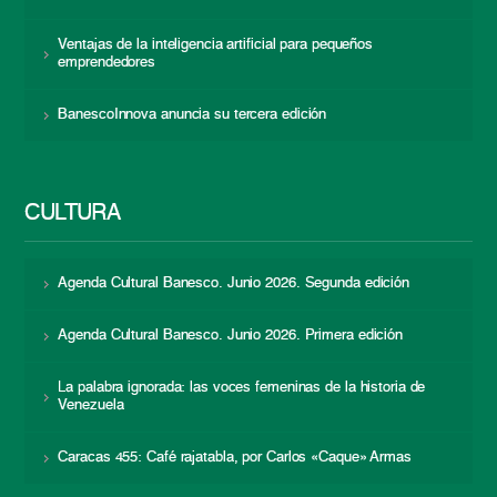
Ventajas de la inteligencia artificial para pequeños
emprendedores
BanescoInnova anuncia su tercera edición
CULTURA
Agenda Cultural Banesco. Junio 2026. Segunda edición
Agenda Cultural Banesco. Junio 2026. Primera edición
La palabra ignorada: las voces femeninas de la historia de
Venezuela
Caracas 455: Café rajatabla, por Carlos «Caque» Armas