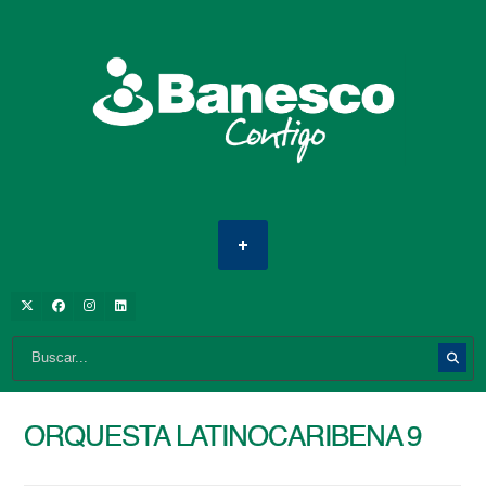
ORQUESTA LATINOCARIBENA 9