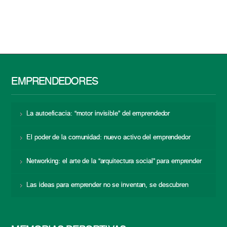
EMPRENDEDORES
La autoeficacia: “motor invisible” del emprendedor
El poder de la comunidad: nuevo activo del emprendedor
Networking: el arte de la “arquitectura social” para emprender
Las ideas para emprender no se inventan, se descubren