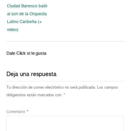
Ciudad Banesco bailó
al son de la Orquesta
Latino Caribeña (+
video)
Dale Click si te gusta
Deja una respuesta
Tu dirección de correo electrónico no será publicada.
Los campos
obligatorios están marcados con
*
Comentario
*