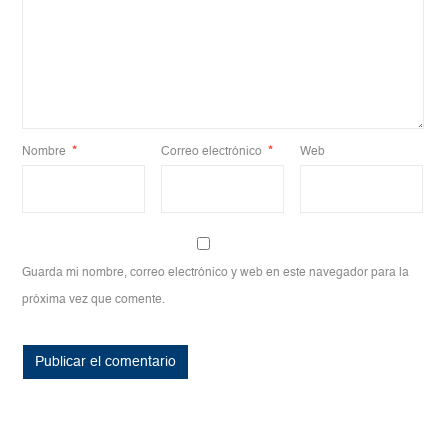
Nombre
*
Correo electrónico
*
Web
Guarda mi nombre, correo electrónico y web en este navegador para la
próxima vez que comente.