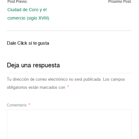
Post Previo:
Proximo Post:
Ciudad de Coro y el
comercio (siglo XVIII)
Dale Click si te gusta
Deja una respuesta
Tu dirección de correo electrónico no será publicada.
Los campos
obligatorios están marcados con
*
Comentario
*