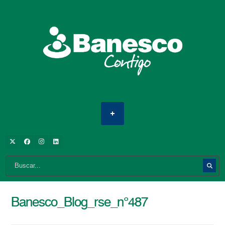
Banesco_Blog_rse_n°487