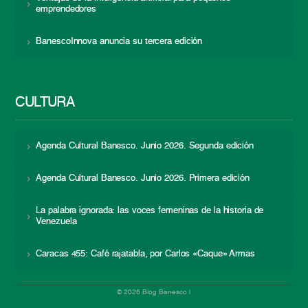
emprendedores
BanescoInnova anuncia su tercera edición
CULTURA
Agenda Cultural Banesco. Junio 2026. Segunda edición
Agenda Cultural Banesco. Junio 2026. Primera edición
La palabra ignorada: las voces femeninas de la historia de
Venezuela
Caracas 455: Café rajatabla, por Carlos «Caque» Armas
© 2026 Blog Banesco |