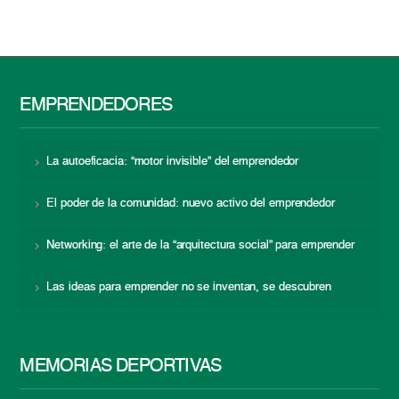
EMPRENDEDORES
La autoeficacia: “motor invisible” del emprendedor
El poder de la comunidad: nuevo activo del emprendedor
Networking: el arte de la “arquitectura social” para emprender
Las ideas para emprender no se inventan, se descubren
MEMORIAS DEPORTIVAS